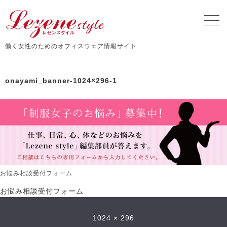
働く女性のためのオフィスウェア情報サイト
onayami_banner-1024×296-1
お悩み相談受付フォーム
お悩み相談受付フォーム
1024 × 296