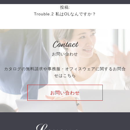
投稿:
Trouble.2 私はOLなんですか？
Contact
お問い合わせ
カタログの無料請求や事務服・オフィスウェアに関するお問合
せはこちら
お問い合わせ