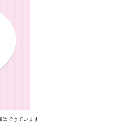
備はできています