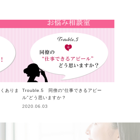
たくありま
Trouble.5 同僚の“仕事できるアピー
ル”どう思いますか？
2020.06.03