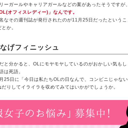
リーガールやキャリアガールなどの案があったそうですが
OL(オフィスレディー)」なんです。
名なその週刊誌が発行されたのが11月25日だったというこ
だとか。
なげフィニッシュ
だと分かると、OLにモヤモヤしているのがおかしい気もし
語は死語。
月25日に「今日は私たちOLの日なんで、コンビニじゃな
ねだりしてイライラを収めてみてはいかがでしょうか。