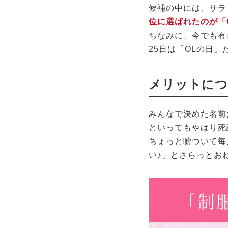
候補の中には、サラ
位に選ばれたのが「
ちなみに、今でも有
25日は「OLの日」
メリットにつ
みんなで決めた名前
といってもやはり死
ちょっと嘘ついて毎
い♪」とさらっとお