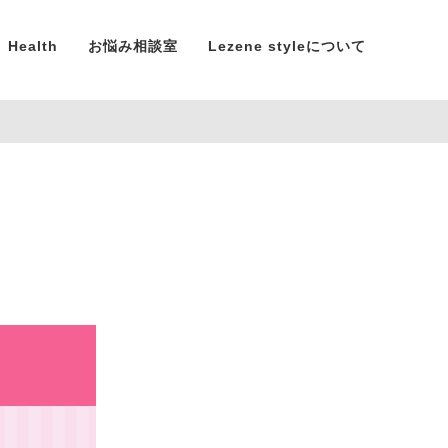
Health
お悩み相談室
Lezene styleについて