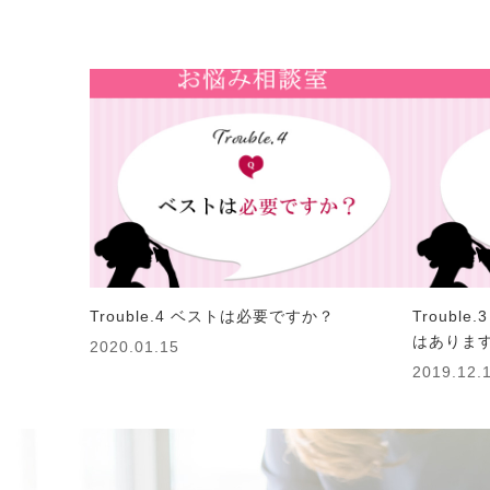
Trouble.4 ベストは必要ですか？
Troubl
はありま
2020.01.15
2019.12.