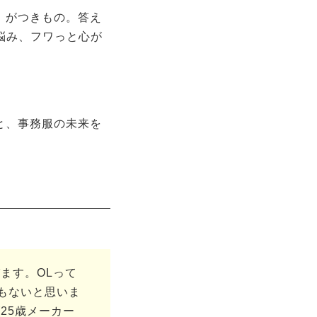
」がつきもの。答え
に悩み、フワっと心が
と、事務服の未来を
ます。OLって
もないと思いま
25歳メーカー