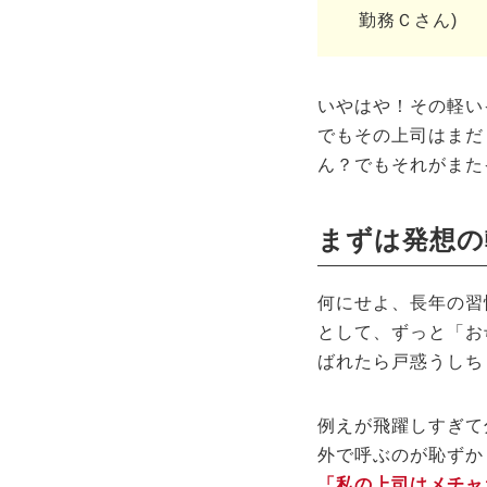
勤務Ｃさん)
いやはや！その軽い
でもその上司はまだ
ん？でもそれがまた
まずは発想の
何にせよ、長年の習
として、ずっと「お
ばれたら戸惑うしち
例えが飛躍しすぎて
外で呼ぶのが恥ずか
「私の上司はメチャ