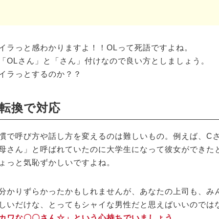
イラっと感わかりますよ！！OLって死語ですよね。
「OLさん」と「さん」付けなので良い方としましょう。
イラっとするのか？？
転換で対応
慣で呼び方や話し方を変えるのは難しいもの。例えば、C
母さん」と呼ばれていたのに大学生になって彼女ができた
ょっと気恥ずかしいですよね。
分かりずらかったかもしれませんが、あなたの上司も、みん
しいだけな、とってもシャイな男性だと思えばいいのでは
カワな〇〇さん☆」という心持ちでいましょう。