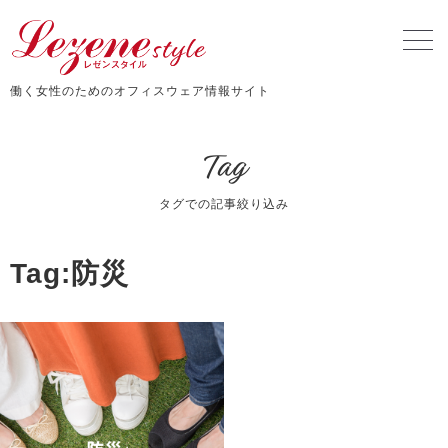
働く女性のためのオフィスウェア情報サイト
Tag
タグでの記事絞り込み
Tag:防災