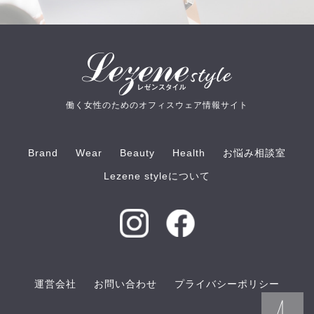
働く女性のためのオフィスウェア情報サイト
Brand
Wear
Beauty
Health
お悩み相談室
Lezene styleについて
運営会社
お問い合わせ
プライバシーポリシー