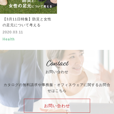
【3月11日特集】防災と女性
の足元について考える
2020.03.11
Health
Contact
お問い合わせ
カタログの無料請求や事務服・オフィスウェアに関するお問合
せはこちら
お問い合わせ