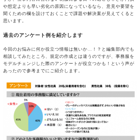
や想定よりも早い劣化の原因になっているなら、意見や要望を
聞くための欄を設けておくことで課題や解決案が見えてくると
思います。
過去のアンケート例を紹介します
今回のお悩みに何か役立つ情報は無いか…！？と編集部内でも
相談してみたところ、規定の作成とは違うのですが、事務服を
モデルチェンジした際のアンケートが役立つかも！という声が
あったので参考までにご紹介します。