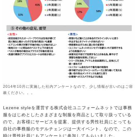
2014年10月に実施した社内アンケートなので、少し情報が古いのはご容
赦ください。。。
Lezene styleを運営する株式会社ユニフォームネットでは事務
服をはじめとしたさまざまな制服を商品として取り扱っている
ので、お客様にサービスを提案、提供する男性社員にとっても
自社の事務服のモデルチェンジは一大イベント。なので、この
時は男性社員にもアンケートに参加してもらいました。