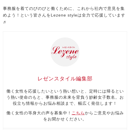
事務服を着てのびのびと働くために、これから社内で意見を集
めよう！という皆さんをLezene styleは全力で応援しています
♬
レゼンスタイル編集部
働く女性を応援したいという熱い想いと、定時には帰るとい
う熱い使命のもと、事務服の未来を背負う妙齢女子数名。お
役立ち情報からお悩み相談まで、幅広く発信します！
働く女性の等身大の声を募集中！
こちら
からご意見やお悩み
をお聞かせください。