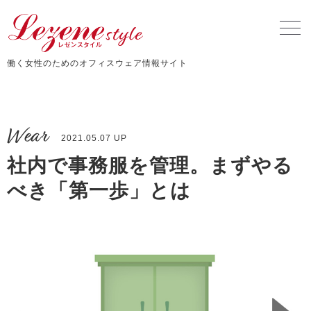
働く女性のためのオフィスウェア情報サイト
Wear
2021.05.07 UP
社内で事務服を管理。まずやる
べき「第一歩」とは