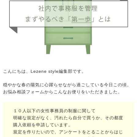
こんにちは、Lezene style編集部です。
穏やかな春の陽気に心躍らせながら過ごしている今日この頃。
お悩み相談フォームからこんなお便りをいただきました。
１０人以下の女性事務員の制服に関して
明確な規定がなく、汚れたら自分で買うか、その都度
購入依頼を申請しています。
規定を作りたいので、アンケートをとることからはじ