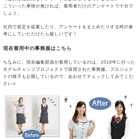
こういった事情が無ければ、着用者だけのアンケートで十分で
しょう。
社内で規定を提案したり、アンケートをまとめたりする時の参
考にしていただけたら嬉しいです！
現在着用中の事務服はこちら
ちなみに、現在編集部員が着用しているのは、2018年に行った
モデルチェンジプロジェクトで採用された事務服。プロジェク
トの様子も公開しているので、あわせてチェックしてみてくだ
さい♬