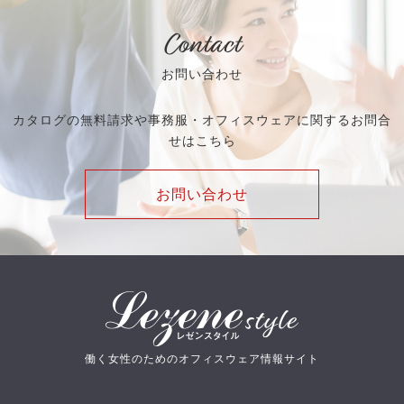
Contact
お問い合わせ
カタログの無料請求や事務服・オフィスウェアに関するお問合
せはこちら
お問い合わせ
働く女性のためのオフィスウェア情報サイト