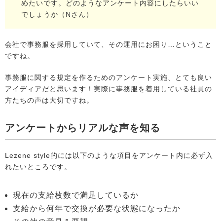
めたいです。どのようなアンケート内容にしたらいい
でしょうか（Nさん）
会社で事務服を採用していて、その運用にお困り…ということ
ですね。
事務服に関する規定を作るためのアンケート実施、とても良い
アイディアだと思います！実際に事務服を着用している社員の
方たちの声は大切ですね。
アンケートからリアルな声を知る
Lezene style的には以下のような項目をアンケート内に必ず入
れたいところです。
現在の支給枚数で満足しているか
支給から何年で交換が必要な状態になったか