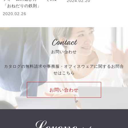
2024.02.20
「おねだりの鉄則」
2020.02.26
Contact
お問い合わせ
カタログの無料請求や事務服・オフィスウェアに関するお問合
せはこちら
お問い合わせ