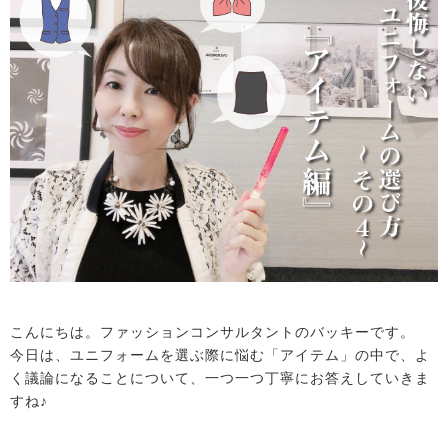
こんにちは。ファッションコンサルタントのバッキーです。
今日は、ユニフォームを選ぶ際に悩む「アイテム」の中で、よ
く議論になることについて、一つ一つ丁寧にお答えしていきま
すね♪