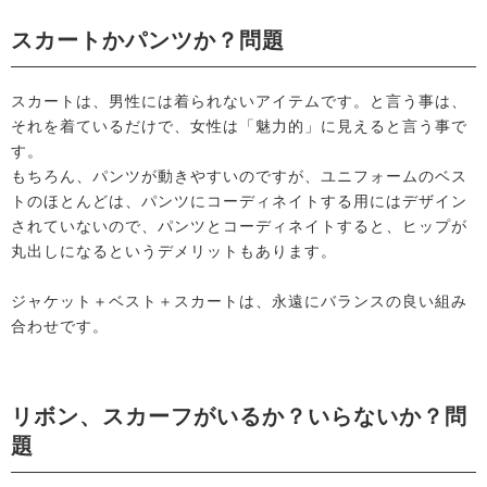
スカートかパンツか？問題
スカートは、男性には着られないアイテムです。と言う事は、
それを着ているだけで、女性は「魅力的」に見えると言う事で
す。
もちろん、パンツが動きやすいのですが、ユニフォームのベス
トのほとんどは、パンツにコーディネイトする用にはデザイン
されていないので、パンツとコーディネイトすると、ヒップが
丸出しになるというデメリットもあります。
ジャケット＋ベスト＋スカートは、永遠にバランスの良い組み
合わせです。
リボン、スカーフがいるか？いらないか？問
題