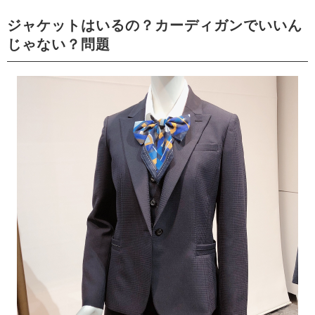
ジャケットはいるの？カーディガンでいいん
じゃない？問題