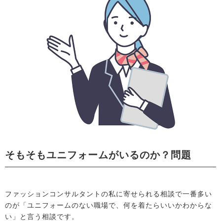
そもそもユニフォームがいるのか？問題
ファッションコンサルタントの私に寄せられる相談で一番多い
のが「ユニフォームのない職場で、何を着たらいいかわからな
い」と言う相談です。