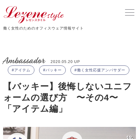
働く女性のためのオフィスウェア情報サイト
Ambassador
2020.05.20 UP
アイテム
バッキー
働く女性応援アンバサダー
【バッキー】後悔しないユニフ
ォームの選び方 〜その4〜
「アイテム編」