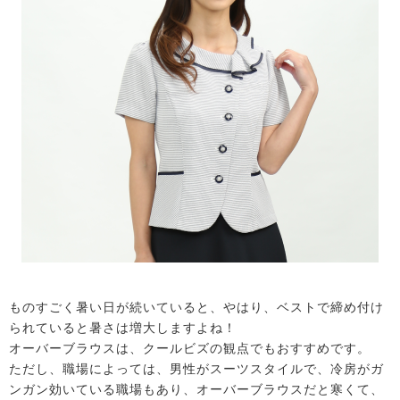
ものすごく暑い日が続いていると、やはり、ベストで締め付け
られていると暑さは増大しますよね！
オーバーブラウスは、クールビズの観点でもおすすめです。
ただし、職場によっては、男性がスーツスタイルで、冷房がガ
ンガン効いている職場もあり、オーバーブラウスだと寒くて、