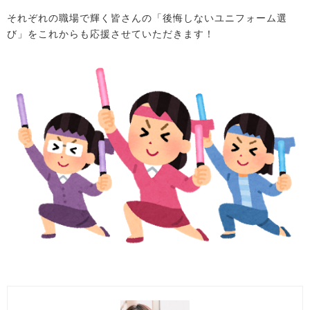
それぞれの職場で輝く皆さんの「後悔しないユニフォーム選
び」をこれからも応援させていただきます！