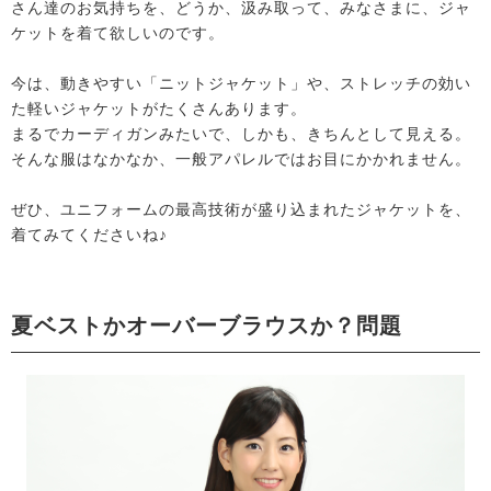
さん達のお気持ちを、どうか、汲み取って、みなさまに、ジャ
ケットを着て欲しいのです。
今は、動きやすい「ニットジャケット」や、ストレッチの効い
た軽いジャケットがたくさんあります。
まるでカーディガンみたいで、しかも、きちんとして見える。
そんな服はなかなか、一般アパレルではお目にかかれません。
ぜひ、ユニフォームの最高技術が盛り込まれたジャケットを、
着てみてくださいね♪
夏ベストかオーバーブラウスか？問題