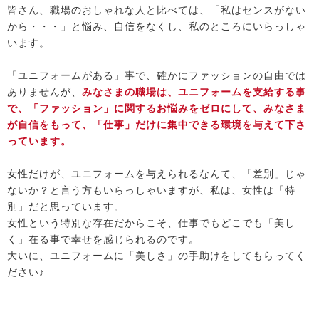
皆さん、職場のおしゃれな人と比べては、「私はセンスがない
から・・・」と悩み、自信をなくし、私のところにいらっしゃ
います。
「ユニフォームがある」事で、確かにファッションの自由では
ありませんが、
みなさまの職場は、ユニフォームを支給する事
で、「ファッション」に関するお悩みをゼロにして、みなさま
が自信をもって、「仕事」だけに集中できる環境を与えて下さ
っています。
女性だけが、ユニフォームを与えられるなんて、「差別」じゃ
ないか？と言う方もいらっしゃいますが、私は、女性は「特
別」だと思っています。
女性という特別な存在だからこそ、仕事でもどこでも「美し
く」在る事で幸せを感じられるのです。
大いに、ユニフォームに「美しさ」の手助けをしてもらってく
ださい♪