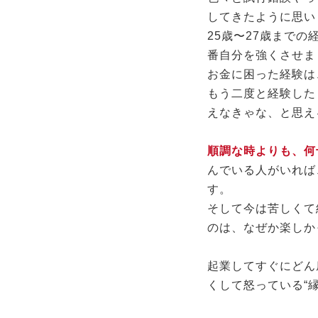
してきたように思い
25歳〜27歳まで
番自分を強くさせま
お金に困った経験は
もう二度と経験した
えなきゃな、と思え
順調な時よりも、何
んでいる人がいれば
す。
そして今は苦しくて
のは、なぜか楽しか
起業してすぐにどん
くして怒っている“