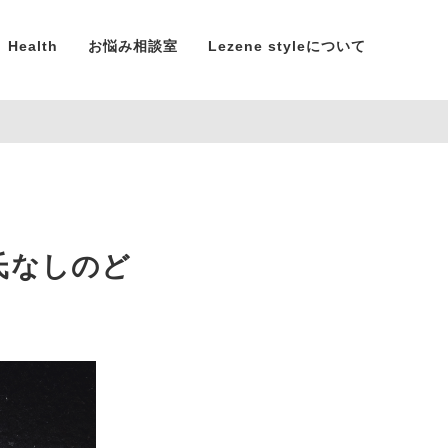
Health
お悩み相談室
Lezene styleについて
氏なしのど