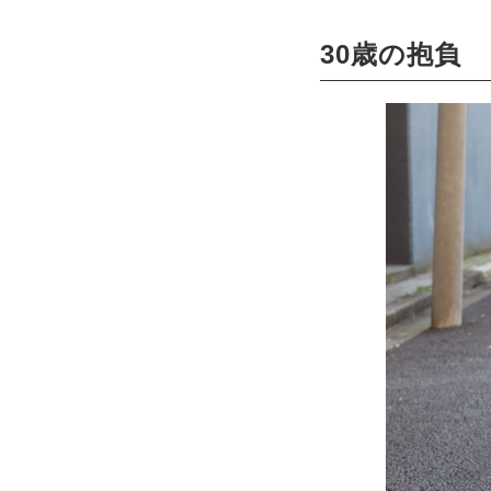
30歳の抱負