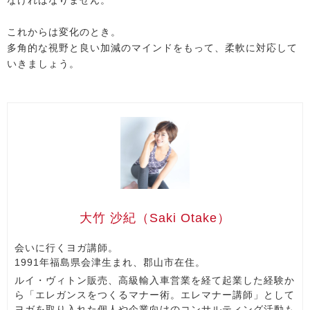
なければなりません。
これからは変化のとき。
多角的な視野と良い加減のマインドをもって、柔軟に対応して
いきましょう。
大竹 沙紀（Saki Otake）
会いに行くヨガ講師。
1991年福島県会津生まれ、郡山市在住。
ルイ・ヴィトン販売、高級輸入車営業を経て起業した経験か
ら「エレガンスをつくるマナー術。エレマナー講師」として
ヨガを取り入れた個人や企業向けのコンサルティング活動も