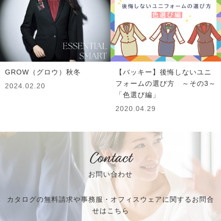
GROW（グロウ）秋冬
【バッキー】後悔しないユニ
フォームの選び方 ～その3～
2024.02.20
「色選び編」
2020.04.29
Contact
お問い合わせ
カタログの無料請求や事務服・オフィスウェアに関するお問合
せはこちら