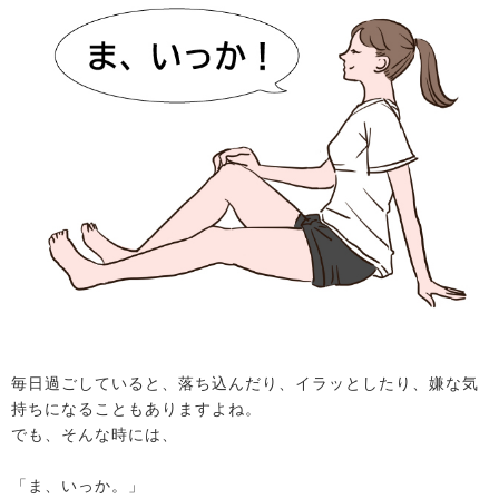
毎日過ごしていると、落ち込んだり、イラッとしたり、嫌な気
持ちになることもありますよね。
でも、そんな時には、
「ま、いっか。」