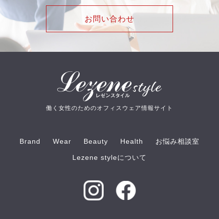
お問い合わせ
働く女性のためのオフィスウェア情報サイト
Brand
Wear
Beauty
Health
お悩み相談室
Lezene styleについて