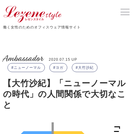
働く女性のためのオフィスウェア情報サイト
Ambassador
2020.07.15 UP
ニューノーマル
ヨガ
大竹沙紀
【大竹沙紀】「ニューノーマル
の時代」の人間関係で大切なこ
と