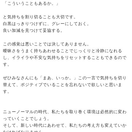
「こういうこともあるか。」
と気持ちを割り切ることも大切です。
白黒はっきりつけずに、グレーにしておく。
良い加減を見つけて妥協する。
この感覚は悪いことでは決してありません。
曖昧さをうまく持ちあわせることでじっくりと冷静になれる
し、イライラや不安な気持ちをリセットすることもできるので
す。
ぜひみなさんにも「まあ、いっか。」この一言で気持ちを切り
替えて、ポジティブでいることを忘れないで欲しいと思いま
す。
ニューノーマルの時代、私たちを取り巻く環境は必然的に変わ
っていくことでしょう。
そして、新しい時代にあわせて、私たちの考え方も変えていか