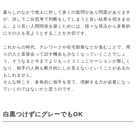
暮らしのなかで他人に対して多くの疑問があり問題があります
が、決して二分思考で判断をしてしまうと良い結果を招きませ
ん。より良い人間関係を築くためには、様々な視点から多角的
にその人を見ようとすることが大切です。
これからの時代、テレワークや在宅勤務などが進むことで、周
りの人と直接会って話す機会も少なくなっていくことでしょ
う。そうなると今までよりもっとコミュニケーションが難しく
なり、相手の人柄も断片的にしか見えないということがあるか
もしれません。
そんな時こそ、多角的に相手を見て、理解する力が必要になっ
ていくのではないかと思うのです。
白黒つけずにグレーでもOK