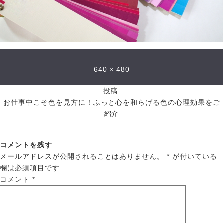
640 × 480
投稿:
お仕事中こそ色を見方に！ふっと心を和らげる色の心理効果をご
紹介
コメントを残す
メールアドレスが公開されることはありません。
*
が付いている
欄は必須項目です
コメント
*