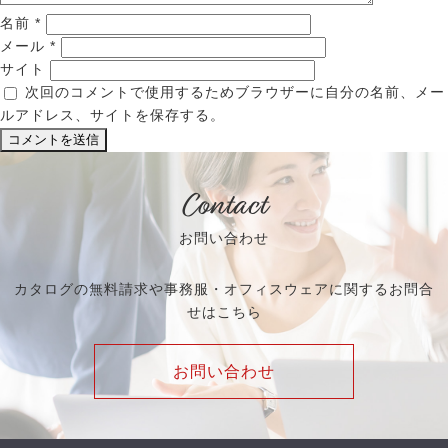
名前
*
メール
*
サイト
次回のコメントで使用するためブラウザーに自分の名前、メー
ルアドレス、サイトを保存する。
Contact
お問い合わせ
カタログの無料請求や事務服・オフィスウェアに関するお問合
せはこちら
お問い合わせ