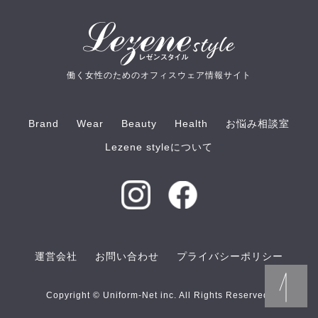
働く女性のためのオフィスウェア情報サイト
Brand
Wear
Beauty
Health
お悩み相談室
Lezene styleについて
運営会社
お問い合わせ
プライバシーポリシー
Copyright © Uniform-Net inc. All Rights Reserved.