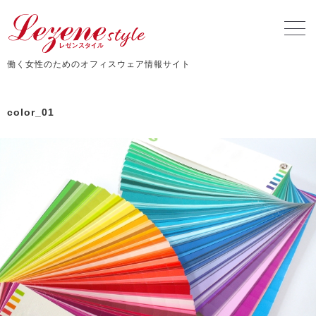
働く女性のためのオフィスウェア情報サイト
color_01