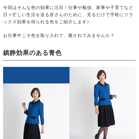
今回はそんな色の効果に注目！仕事や勉強、家事や子育てなど
日々忙しい生活を送る皆さんのために、見るだけで手軽にリラ
ックス効果を得られる色をご紹介します♪
お仕事中こそ色を取り入れて、癒されてみませんか？
鎮静効果のある青色