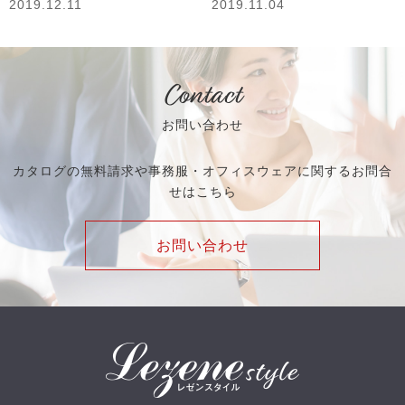
2019.12.11
2019.11.04
Contact
お問い合わせ
カタログの無料請求や事務服・オフィスウェアに関するお問合
せはこちら
お問い合わせ