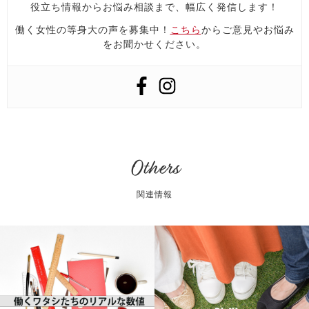
役立ち情報からお悩み相談まで、幅広く発信します！
働く女性の等身大の声を募集中！
こちら
からご意見やお悩み
をお聞かせください。
Others
関連情報