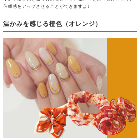
信頼感をアップさせることができますよ♪
温かみを感じる橙色（オレンジ）