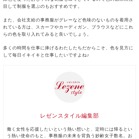
目して制服を選ぶのもおすすめです。
また、会社支給の事務服がグレーなど色味のないものを着用さ
れている方は、スカーフやカーディガン、ブラウスなどにこれ
らの色を取り入れてみると良いでしょう。
多くの時間を仕事に捧げるわたしたちだからこそ、色を見方に
して毎日イキイキと仕事したいですよね♪
レゼンスタイル編集部
働く女性を応援したいという熱い想いと、定時には帰るとい
う熱い使命のもと、事務服の未来を背負う妙齢女子数名。お