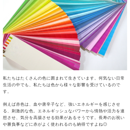
私たちはたくさんの色に囲まれて生きています。何気ない日常
生活の中でも、私たちは色から様々な影響を受けているので
す。
例えば赤色は、血や唐辛子など、強いエネルギーを感じさせ
る、刺激的な色。エネルギッシュなパワーから情熱や活力を連
想させ、気分を高揚させる効果があるそうです。長寿のお祝い
や勝負事などに赤がよく使われるのも納得ですよね◎