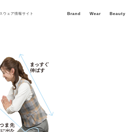
Brand
Wear
Beauty
スウェア情報サイト