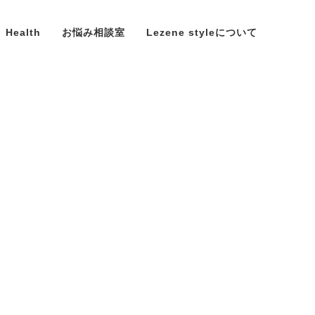
Health
お悩み相談室
Lezene styleについて