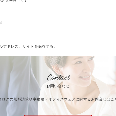
ルアドレス、サイトを保存する。
Contact
お問い合わせ
タログの無料請求や事務服・オフィスウェアに関するお問合せはこ