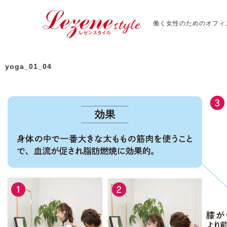
働く女性のためのオフィ
yoga_01_04