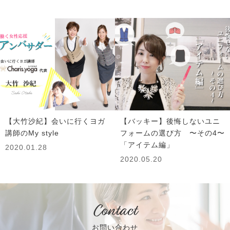
【大竹沙紀】会いに行くヨガ
【バッキー】後悔しないユニ
講師のMy style
フォームの選び方 〜その4〜
「アイテム編」
2020.01.28
2020.05.20
Contact
お問い合わせ