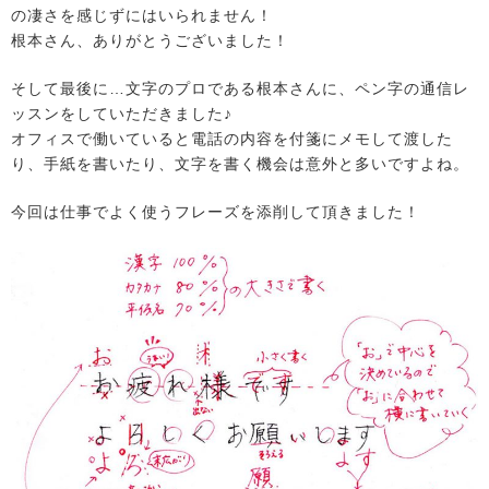
の凄さを感じずにはいられません！
根本さん、ありがとうございました！
そして最後に…文字のプロである根本さんに、ペン字の通信レ
ッスンをしていただきました♪
オフィスで働いていると電話の内容を付箋にメモして渡した
り、手紙を書いたり、文字を書く機会は意外と多いですよね。
今回は仕事でよく使うフレーズを添削して頂きました！