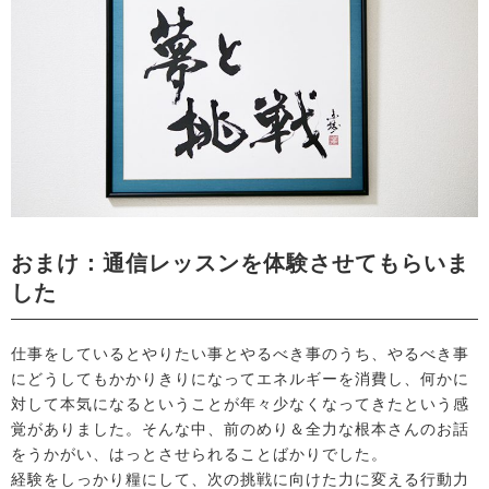
おまけ：通信レッスンを体験させてもらいま
した
仕事をしているとやりたい事とやるべき事のうち、やるべき事
にどうしてもかかりきりになってエネルギーを消費し、何かに
対して本気になるということが年々少なくなってきたという感
覚がありました。そんな中、前のめり＆全力な根本さんのお話
をうかがい、はっとさせられることばかりでした。
経験をしっかり糧にして、次の挑戦に向けた力に変える行動力