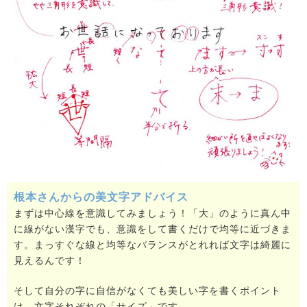
根本さんからの美文字アドバイス
まずは中心線を意識してみましょう！「大」のように真ん中
に線がない漢字でも、意識をして書くだけで均等に近づきま
す。まっすぐな線と均等なバランスがとれれば文字は綺麗に
見えるんです！
そして自分の字に自信がなくても美しい字を書くポイント
は、文字それぞれの「サイズ」です。