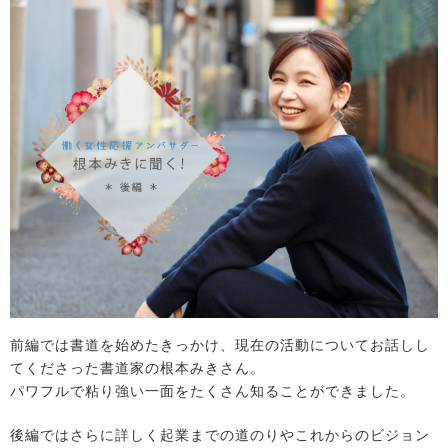
前編では書道を始めたきっかけ、現在の活動についてお話しし
てくださった書道家の根本みきさん。
パワフルで粘り強い一面をたくさん知ることができました。
後編ではさらに詳しく起業までの道のりやこれからのビジョン