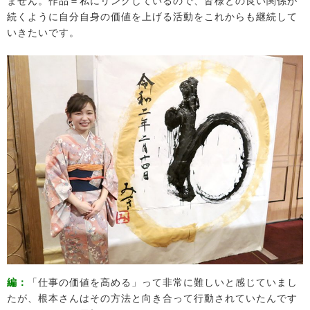
ません。作品＝私にリンクしているので、皆様との良い関係が
続くように自分自身の価値を上げる活動をこれからも継続して
いきたいです。
編：
「仕事の価値を高める」って非常に難しいと感じていまし
たが、根本さんはその方法と向き合って行動されていたんです