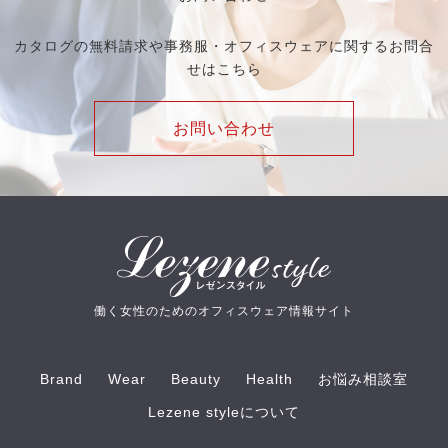
カタログの無料請求や事務服・オフィスウェアに関するお問合
せはこちら
お問い合わせ
働く女性のためのオフィスウェア情報サイト
Brand
Wear
Beauty
Health
お悩み相談室
Lezene styleについて