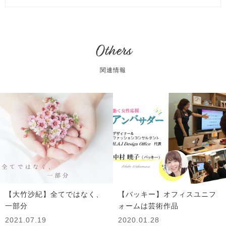
Others
関連情報
【大竹沙紀】全てではなく、
【バッキー】オフィスユニフ
一部分
ォームは芸術作品
2021.07.19
2020.01.28