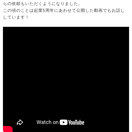
らの依頼もいただくようになりました。
この頃のことは起業5周年にあわせて公開した動画でもお話し
しています！